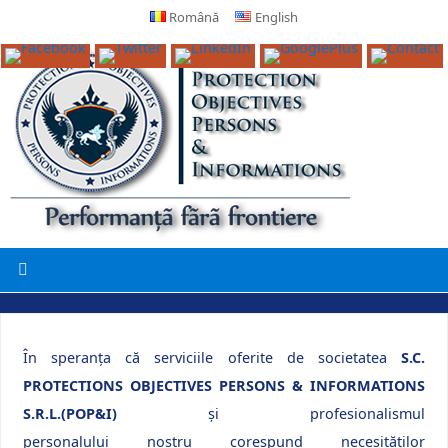
Română
English
În speranța că serviciile oferite de societatea
S.C.
PROTECTIONS OBJECTIVES PERSONS & INFORMATIONS
S.R.L.(POP&I)
și profesionalismul
personalului nostru corespund necesităților