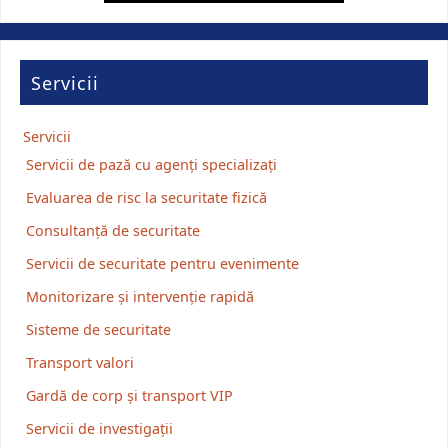
Servicii
Servicii
Servicii de pază cu agenți specializați
Evaluarea de risc la securitate fizică
Consultanță de securitate
Servicii de securitate pentru evenimente
Monitorizare și intervenție rapidă
Sisteme de securitate
Transport valori
Gardă de corp și transport VIP
Servicii de investigații