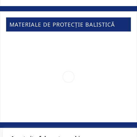
MATERIALE DE PROTECȚIE BALISTICĂ