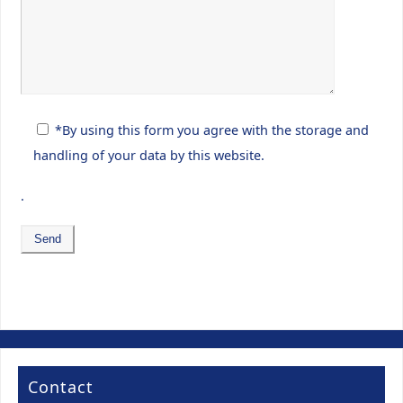
*By using this form you agree with the storage and
handling of your data by this website.
.
Contact