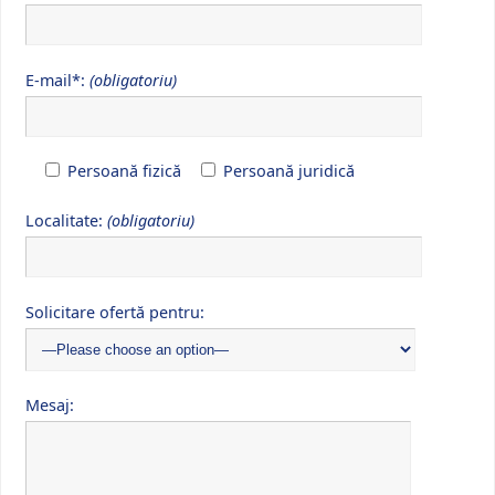
E-mail*:
(obligatoriu)
Persoană fizică
Persoană juridică
Localitate:
(obligatoriu)
Solicitare ofertă pentru:
Mesaj: